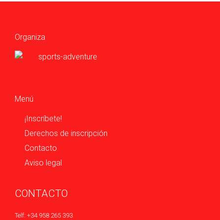
navigation
Organiza
Menú
¡Inscríbete!
Derechos de inscripción
Contacto
Aviso legal
CONTACTO
Telf: +34 958 265 393