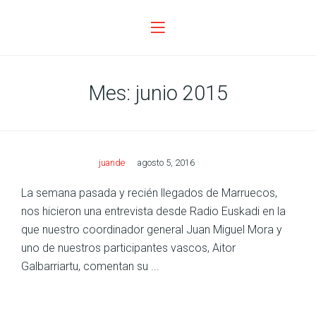
Mes:
junio 2015
juande
agosto 5, 2016
La semana pasada y recién llegados de Marruecos,
nos hicieron una entrevista desde Radio Euskadi en la
que nuestro coordinador general Juan Miguel Mora y
uno de nuestros participantes vascos, Aitor
Galbarriartu, comentan su ...
Posts