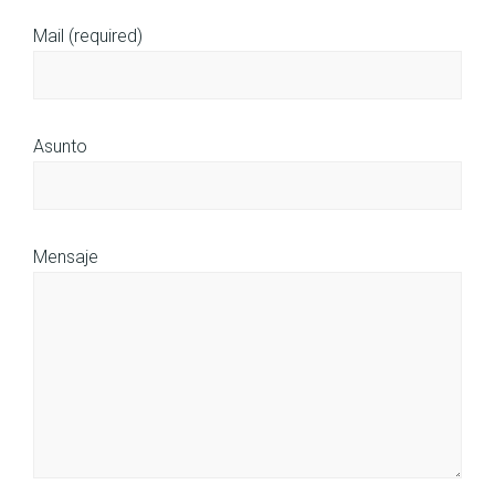
Mail (required)
Asunto
Mensaje