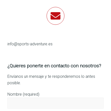
info@sports-adventure.es
¿Quieres ponerte en contacto con nosotros?
Envíanos un mensaje y te responderemos lo antes
posible.
Nombre (required)