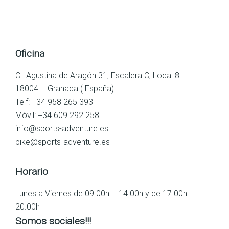
Oficina
Cl. Agustina de Aragón 31, Escalera C, Local 8
18004 – Granada ( España)
Telf: +34 958 265 393
Móvil: +34 609 292 258
info@sports-adventure.es
bike@sports-adventure.es
Horario
Lunes a Viernes de 09.00h – 14.00h y de 17.00h –
20.00h
Somos sociales!!!