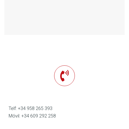
Telf: +34 958 265 393
Móvil: +34 609 292 258