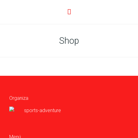
Shop
Organiza
Menú