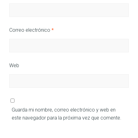
Correo electrónico
*
Web
Guarda mi nombre, correo electrónico y web en
este navegador para la próxima vez que comente.