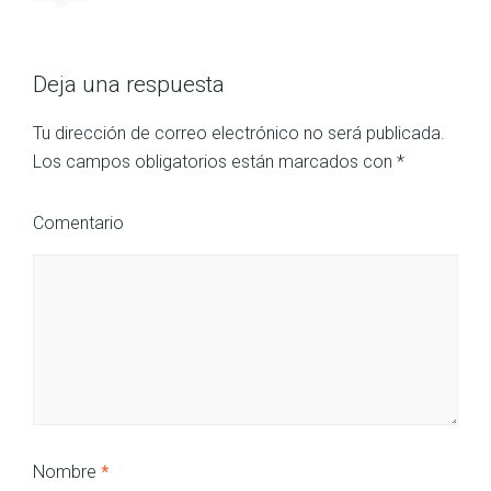
Deja una respuesta
Tu dirección de correo electrónico no será publicada.
Los campos obligatorios están marcados con
*
Comentario
Nombre
*