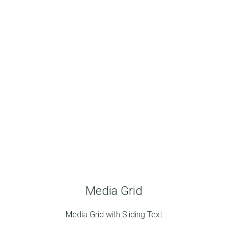
Media Grid
Media Grid with Sliding Text