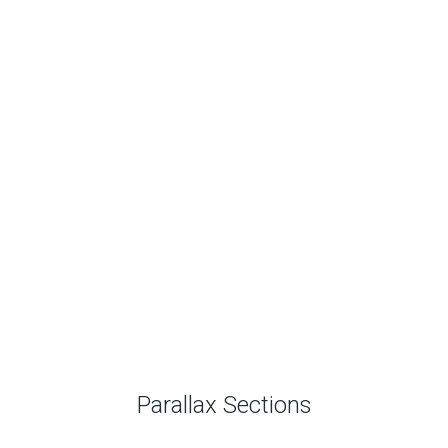
Parallax Sections