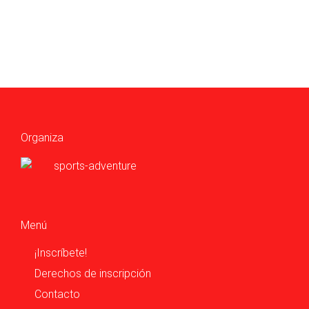
Organiza
Menú
¡Inscríbete!
Derechos de inscripción
Contacto