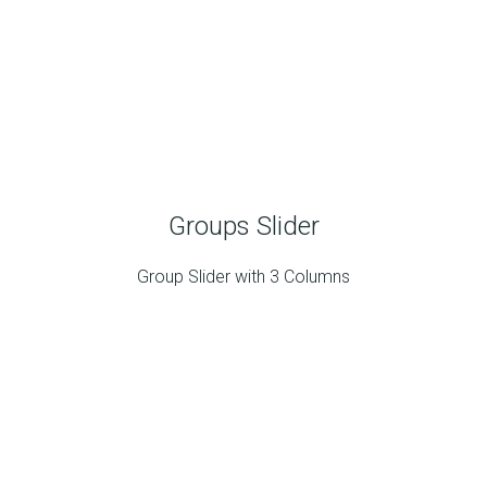
Groups Slider
Group Slider with 3 Columns