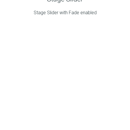
Stage Slider with Fade enabled