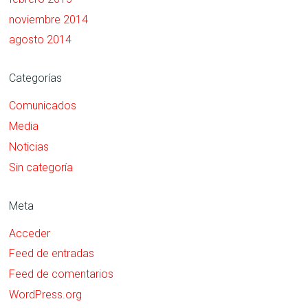
noviembre 2014
agosto 2014
Categorías
Comunicados
Media
Noticias
Sin categoría
Meta
Acceder
Feed de entradas
Feed de comentarios
WordPress.org