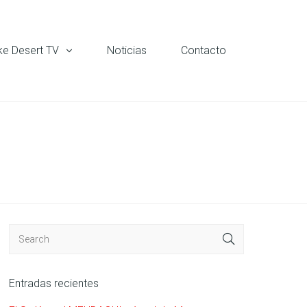
ke Desert TV
Noticias
Contacto
Entradas recientes