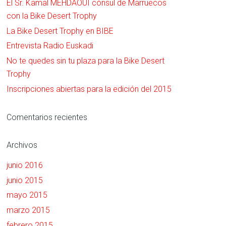
El Sr. Kamal MEHDAOUI cónsul de Marruecos
con la Bike Desert Trophy
La Bike Desert Trophy en BIBE
Entrevista Radio Euskadi
No te quedes sin tu plaza para la Bike Desert
Trophy
Inscripciones abiertas para la edición del 2015
Comentarios recientes
Archivos
junio 2016
junio 2015
mayo 2015
marzo 2015
febrero 2015