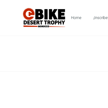
Home
¡Inscríbe